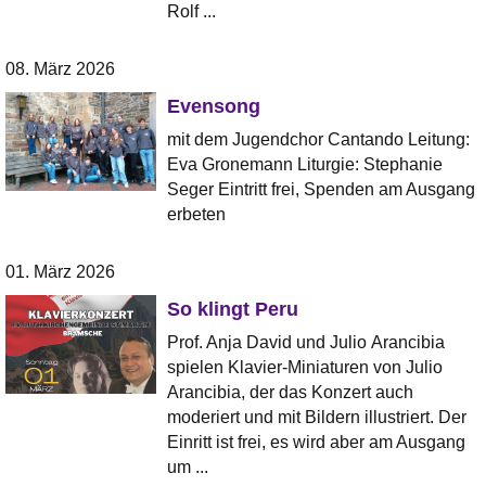
Rolf ...
08. März 2026
Evensong
mit dem Jugendchor Cantando Leitung:
Eva Gronemann Liturgie: Stephanie
Seger Eintritt frei, Spenden am Ausgang
erbeten
01. März 2026
So klingt Peru
Prof. Anja David und Julio Arancibia
spielen Klavier-Miniaturen von Julio
Arancibia, der das Konzert auch
moderiert und mit Bildern illustriert. Der
Einritt ist frei, es wird aber am Ausgang
um ...