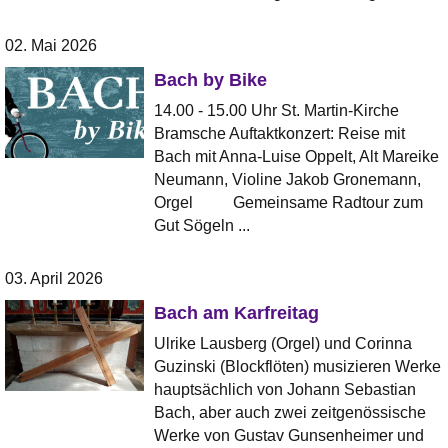
02. Mai 2026
Bach by Bike
14.00 - 15.00 Uhr St. Martin-Kirche
Bramsche Auftaktkonzert: Reise mit
Bach mit Anna-Luise Oppelt, Alt Mareike
Neumann, Violine Jakob Gronemann,
Orgel Gemeinsame Radtour zum
Gut Sögeln ...
03. April 2026
Bach am Karfreitag
Ulrike Lausberg (Orgel) und Corinna
Guzinski (Blockflöten) musizieren Werke
hauptsächlich von Johann Sebastian
Bach, aber auch zwei zeitgenössische
Werke von Gustav Gunsenheimer und