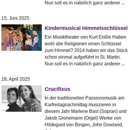
Nun soll es in natürlich ganz anderer ...
15. Juni 2025
Kindermusical Himmelsschlüssel
Ein Musiktheater von Kurt Enßle Haben
wohl alle Religionen einen Schlüssel
zum Himmel? 2014 haben wir das Stück
schon einmal aufgeführt in St. Martin.
Nun soll es in natürlich ganz anderer ...
18. April 2025
Crucifixus
In der traditionellen Passionsmusik am
Karfreitagnachmittag musizieren in
diesem Jahr Marlene Bast (Sopran) und
Jakob Gronemann (Orgel) Werke von
Hildegard von Bingen, John Dowland,