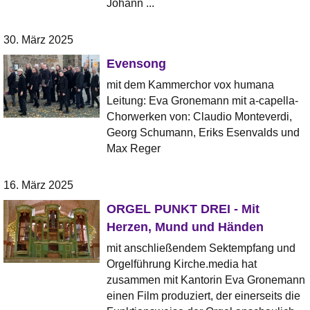
Johann ...
30. März 2025
Evensong
mit dem Kammerchor vox humana
Leitung: Eva Gronemann mit a-capella-
Chorwerken von: Claudio Monteverdi,
Georg Schumann, Eriks Esenvalds und
Max Reger
16. März 2025
ORGEL PUNKT DREI - Mit
Herzen, Mund und Händen
mit anschließendem Sektempfang und
Orgelführung Kirche.media hat
zusammen mit Kantorin Eva Gronemann
einen Film produziert, der einerseits die