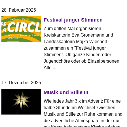
28. Februar 2026
Festival junger Stimmen
Zum dritten Mal organisieren
Kreiskantorin Eva Gronemann und
Landeskantorin Majka Wiechelt
zusammen ein "Festival junger
Stimmen". Ob ganze Kinder- oder
Jugendchöre oder ob Einzelpersonen:
Alle ...
17. Dezember 2025
Musik und Stille III
Wie jedes Jahr 3 x im Advent: Für eine
halbe Stunde im Wechsel zwischen
Musik und Stille zur Ruhe kommen und
die adventliche Atmosphäre in der nur