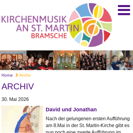
Home
Archiv
ARCHIV
30. Mai 2026
David und Jonathan
Nach der gelungenen ersten Aufführung
am 8.Mai in der St. Martin-Kirche gibt es
nun noch eine zweite Aufführung im