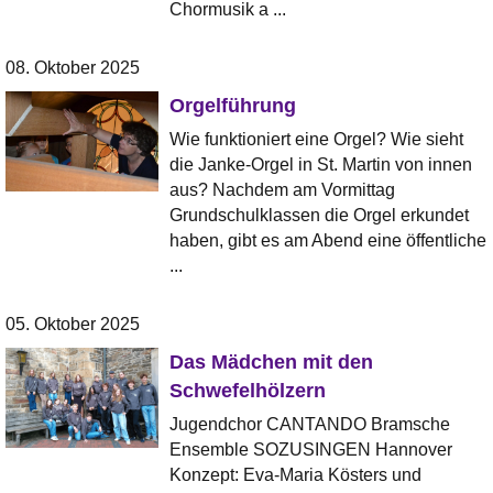
Chormusik a ...
08. Oktober 2025
Orgelführung
Wie funktioniert eine Orgel? Wie sieht
die Janke-Orgel in St. Martin von innen
aus? Nachdem am Vormittag
Grundschulklassen die Orgel erkundet
haben, gibt es am Abend eine öffentliche
...
05. Oktober 2025
Das Mädchen mit den
Schwefelhölzern
Jugendchor CANTANDO Bramsche
Ensemble SOZUSINGEN Hannover
Konzept: Eva-Maria Kösters und