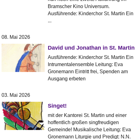
Bramscher Kino Universum.
Ausführende: Kinderchor St. Martin Ein
...
08. Mai 2026
David und Jonathan in St. Martin
Ausführende: Kinderchor St. Martin Ein
Intrumentalensemble Leitung: Eva
Gronemann Eintritt frei, Spenden am
Ausgang erbeten
03. Mai 2026
Singet!
mit der Kantorei St. Martin und einer
hoffentlich großen singfreudigen
Gemeinde! Musikalische Leitung: Eva
Gronemann Liturgie und Predigt: N.N.