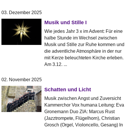
03. Dezember 2025
Musik und Stille I
Wie jedes Jahr 3 x im Advent: Für eine
halbe Stunde im Wechsel zwischen
Musik und Stille zur Ruhe kommen und
die adventliche Atmosphäre in der nur
mit Kerze beleuchteten Kirche erleben.
Am 3.12. ...
02. November 2025
Schatten und Licht
Musik zwischen Angst und Zuversicht
Kammerchor Vox humana Leitung: Eva
Gronemann Duo ZIA: Marcus Rust
(Jazztrompete, Flügelhorn), Christian
Grosch (Orgel, Violoncello, Gesang) In